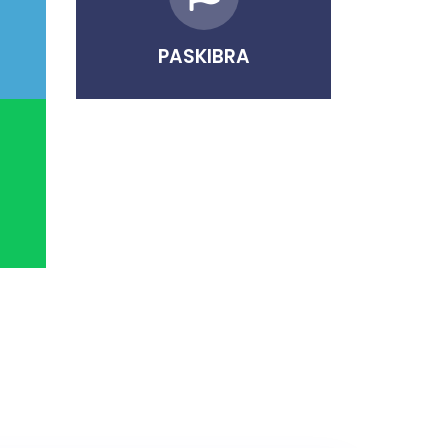
PASKIBRA