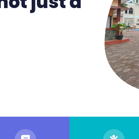
not just a