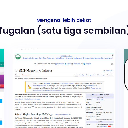
Mengenal lebih dekat
Tugalan (satu tiga sembilan