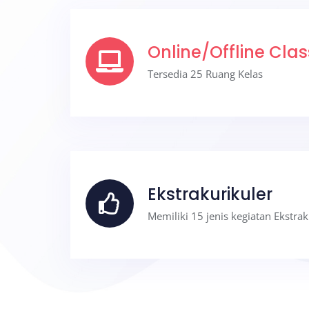
Online/Offline Cla
Tersedia 25 Ruang Kelas
Ekstrakurikuler
Memiliki 15 jenis kegiatan Ekstrak