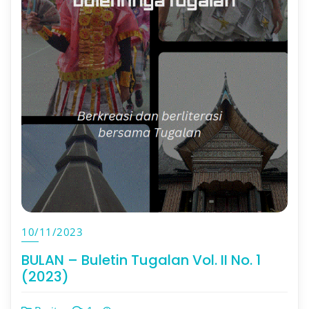
10/11/2023
BULAN – Buletin Tugalan Vol. II No. 1
(2023)