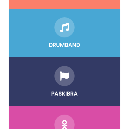
DRUMBAND
PASKIBRA