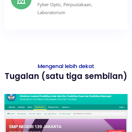
Fyber Optic, Perpustakaan,
Laboratorium
Mengenal lebih dekat
Tugalan (satu tiga sembilan)