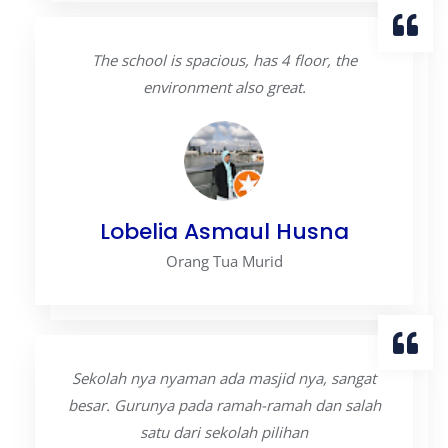
The school is spacious, has 4 floor, the
environment also great.
Lobelia Asmaul Husna
Orang Tua Murid
Sekolah nya nyaman ada masjid nya, sangat
besar. Gurunya pada ramah-ramah dan salah
satu dari sekolah pilihan