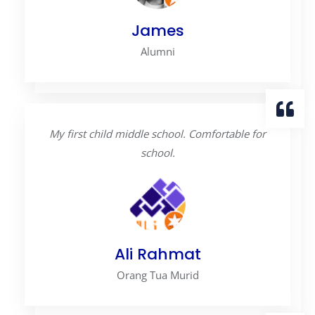
James
Alumni
My first child middle school. Comfortable for
school.
Ali Rahmat
Orang Tua Murid