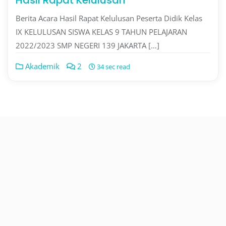
Hasil Rapat Kelulusan
Berita Acara Hasil Rapat Kelulusan Peserta Didik Kelas
IX KELULUSAN SISWA KELAS 9 TAHUN PELAJARAN
2022/2023 SMP NEGERI 139 JAKARTA […]
Akademik
2
34 sec read