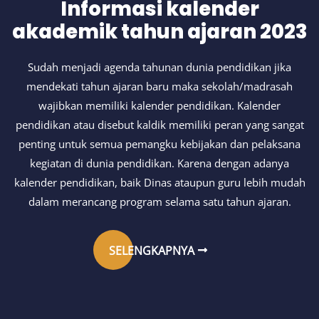
Informasi kalender
akademik tahun ajaran 2023
Sudah menjadi agenda tahunan dunia pendidikan jika
mendekati tahun ajaran baru maka sekolah/madrasah
wajibkan memiliki kalender pendidikan. Kalender
pendidikan atau disebut kaldik memiliki peran yang sangat
penting untuk semua pemangku kebijakan dan pelaksana
kegiatan di dunia pendidikan. Karena dengan adanya
kalender pendidikan, baik Dinas ataupun guru lebih mudah
dalam merancang program selama satu tahun ajaran.
SELENGKAPNYA