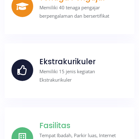
Memiliki 40 tenaga pengajar
berpengalaman dan bersertifikat
Ekstrakurikuler
Memiliki 15 jenis kegiatan
Ekstrakurikuler
Fasilitas
Tempat Ibadah, Parkir luas, Internet