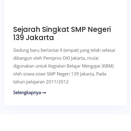
Sejarah Singkat SMP Negeri
139 Jakarta
Gedung baru berlantai 4 (empat) yang telah selesai
dibangun oleh Pemprov DKI Jakarta, mulai
digunakan untuk Kegiatan Belajar Mengajar (KBM)
oleh siswa-siswi SMP Negeri 139 Jakarta, Pada
tahun pelajaran 2011/2012
Selengkapnya