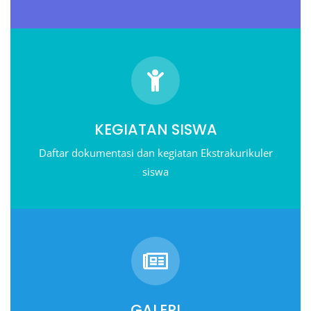
KEGIATAN SISWA
Daftar dokumentasi dan kegiatan Ekstrakurikuler
siswa
GALERI