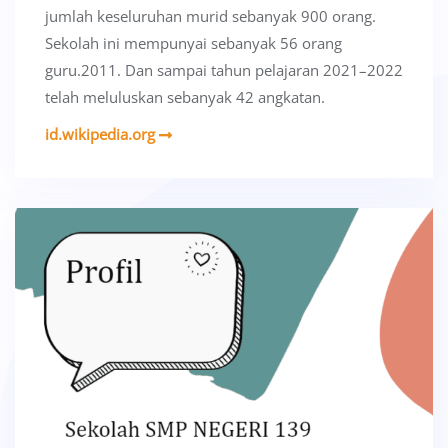
jumlah keseluruhan murid sebanyak 900 orang.
Sekolah ini mempunyai sebanyak 56 orang
guru.2011. Dan sampai tahun pelajaran 2021–2022
telah meluluskan sebanyak 42 angkatan.
id.wikipedia.org