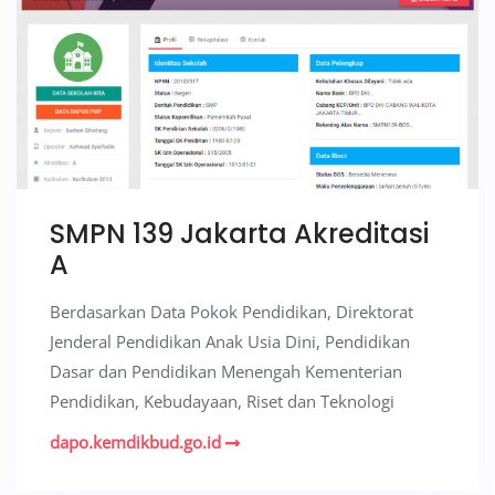
SMPN 139 Jakarta Akreditasi
A
Berdasarkan Data Pokok Pendidikan, Direktorat
Jenderal Pendidikan Anak Usia Dini, Pendidikan
Dasar dan Pendidikan Menengah Kementerian
Pendidikan, Kebudayaan, Riset dan Teknologi
dapo.kemdikbud.go.id