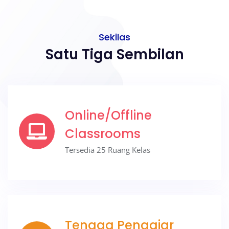
Sekilas
Satu Tiga Sembilan
Online/Offline
Classrooms
Tersedia 25 Ruang Kelas
Tenaga Pengajar