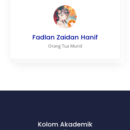
Fadlan Zaidan Hanif
Orang Tua Murid
Kolom Akademik