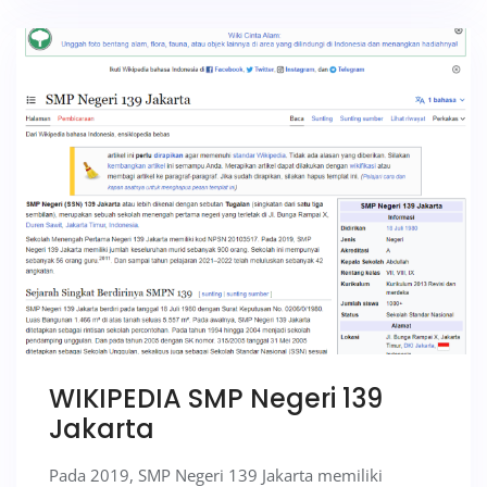
WIKIPEDIA SMP Negeri 139
Jakarta
Pada 2019, SMP Negeri 139 Jakarta memiliki