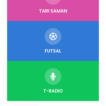
TARI SAMAN
FUTSAL
T-RADIO