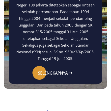
Negeri 139 Jakarta ditetapkan sebagai rintisan
sekolah percontohan. Pada tahun 1994
hingga 2004 menjadi sekolah pendamping
unggulan. Dan pada tahun 2005 dengan SK
nomor 315/2005 tanggal 31 Mei 2005
ditetapkan sebagai Sekolah Unggulan,
Sekaligus juga sebagai Sekolah Standar
Nasional (SSN) sesuai SK no. 960/c3/Kp/2005,
Tanggal 19 Juli 2005.
SELENGKAPNYA