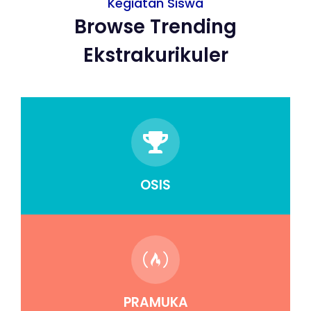
Kegiatan Siswa
Browse Trending
Ekstrakurikuler
OSIS
PRAMUKA