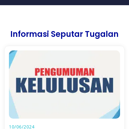
Informasi Seputar Tugalan
10/06/2024