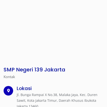
SMP Negeri 139 Jakarta
Kontak
Lokasi
Jl. Bunga Rampai X No.38, Malaka Jaya, Kec. Duren
Sawit, Kota Jakarta Timur, Daerah Khusus Ibukota
Jakarta 13460