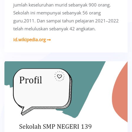
jumlah keseluruhan murid sebanyak 900 orang.
Sekolah ini mempunyai sebanyak 56 orang
guru.2011. Dan sampai tahun pelajaran 2021–2022
telah meluluskan sebanyak 42 angkatan.
id.wikipedia.org