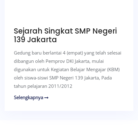
Sejarah Singkat SMP Negeri
139 Jakarta
Gedung baru berlantai 4 (empat) yang telah selesai
dibangun oleh Pemprov DKI Jakarta, mulai
digunakan untuk Kegiatan Belajar Mengajar (KBM)
oleh siswa-siswi SMP Negeri 139 Jakarta, Pada
tahun pelajaran 2011/2012
Selengkapnya