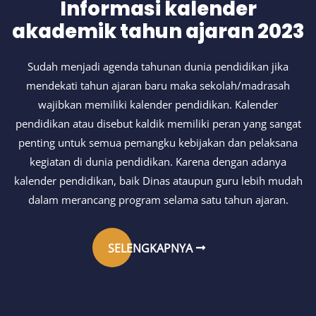
Informasi kalender
akademik tahun ajaran 2023
Sudah menjadi agenda tahunan dunia pendidikan jika
mendekati tahun ajaran baru maka sekolah/madrasah
wajibkan memiliki kalender pendidikan. Kalender
pendidikan atau disebut kaldik memiliki peran yang sangat
penting untuk semua pemangku kebijakan dan pelaksana
kegiatan di dunia pendidikan. Karena dengan adanya
kalender pendidikan, baik Dinas ataupun guru lebih mudah
dalam merancang program selama satu tahun ajaran.
SELENGKAPNYA