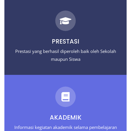
PRESTASI
Prestasi yang berhasil diperoleh baik oleh Sekolah
maupun Siswa
AKADEMIK
Informasi kegiatan akademik selama pembelajaran