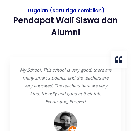
Tugalan (satu tiga sembilan)
Pendapat Wali Siswa dan
Alumni
My School. This school is very good, there are
many smart students, and the teachers are
very educated. The teachers here are very
kind, friendly and good at their job.
Everlasting, Forever!