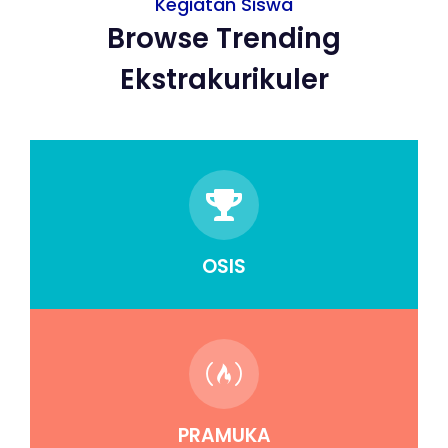
Kegiatan Siswa
Browse Trending
Ekstrakurikuler
OSIS
PRAMUKA