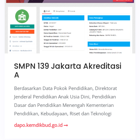
SMPN 139 Jakarta Akreditasi
A
Berdasarkan Data Pokok Pendidikan, Direktorat
Jenderal Pendidikan Anak Usia Dini, Pendidikan
Dasar dan Pendidikan Menengah Kementerian
Pendidikan, Kebudayaan, Riset dan Teknologi
dapo.kemdikbud.go.id