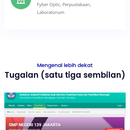
Fyber Optic, Perpustakaan,
Laboratorium
Mengenal lebih dekat
Tugalan (satu tiga sembilan)