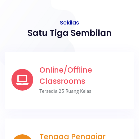
Sekilas
Satu Tiga Sembilan
Online/Offline
Classrooms
Tersedia 25 Ruang Kelas
Tenaga Pengajar