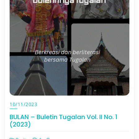
10/11/2023
BULAN – Buletin Tugalan Vol. II No. 1
(2023)