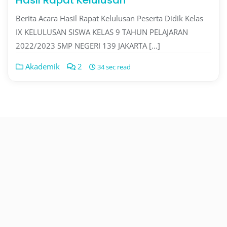
Hasil Rapat Kelulusan
Berita Acara Hasil Rapat Kelulusan Peserta Didik Kelas
IX KELULUSAN SISWA KELAS 9 TAHUN PELAJARAN
2022/2023 SMP NEGERI 139 JAKARTA […]
Akademik
2
34 sec read