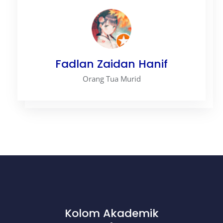
Fadlan Zaidan Hanif
Orang Tua Murid
Kolom Akademik