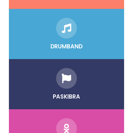
DRUMBAND
PASKIBRA