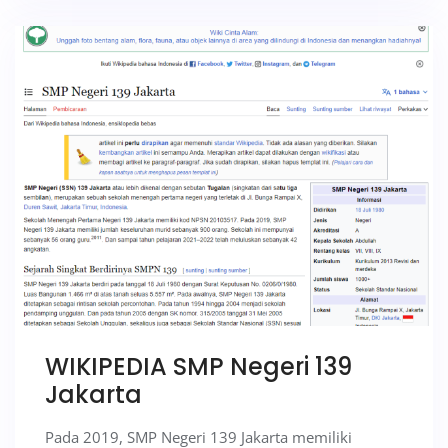
WIKIPEDIA SMP Negeri 139
Jakarta
Pada 2019, SMP Negeri 139 Jakarta memiliki