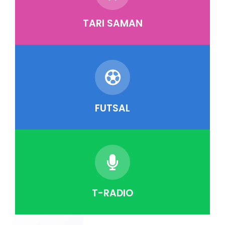
TARI SAMAN
FUTSAL
T-RADIO