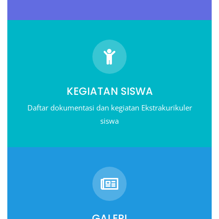
KEGIATAN SISWA
Daftar dokumentasi dan kegiatan Ekstrakurikuler
siswa
GALERI