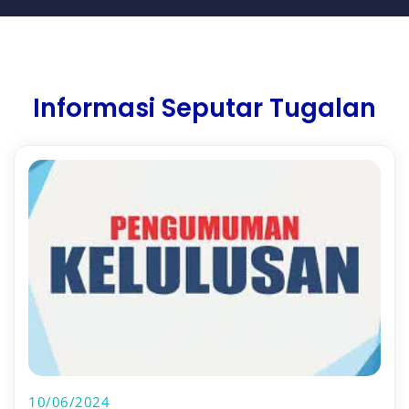
Informasi Seputar Tugalan
10/06/2024