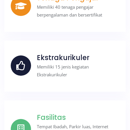
Memiliki 40 tenaga pengajar
berpengalaman dan bersertifikat
Ekstrakurikuler
Memiliki 15 jenis kegiatan
Ekstrakurikuler
Fasilitas
Tempat Ibadah, Parkir luas, Internet