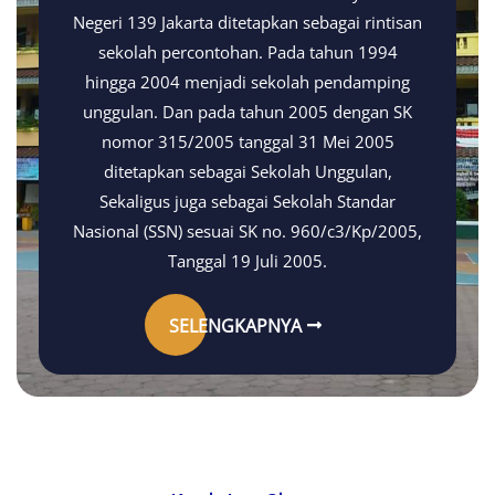
Negeri 139 Jakarta ditetapkan sebagai rintisan
sekolah percontohan. Pada tahun 1994
hingga 2004 menjadi sekolah pendamping
unggulan. Dan pada tahun 2005 dengan SK
nomor 315/2005 tanggal 31 Mei 2005
ditetapkan sebagai Sekolah Unggulan,
Sekaligus juga sebagai Sekolah Standar
Nasional (SSN) sesuai SK no. 960/c3/Kp/2005,
Tanggal 19 Juli 2005.
SELENGKAPNYA