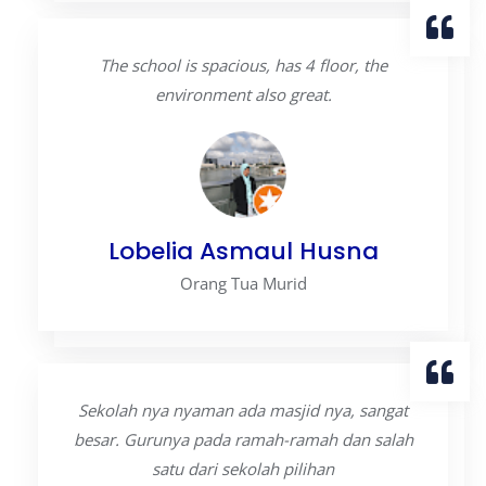
The school is spacious, has 4 floor, the
environment also great.
Lobelia Asmaul Husna
Orang Tua Murid
Sekolah nya nyaman ada masjid nya, sangat
besar. Gurunya pada ramah-ramah dan salah
satu dari sekolah pilihan