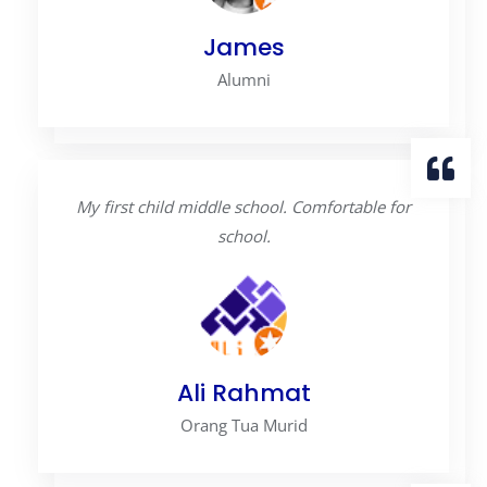
James
Alumni
My first child middle school. Comfortable for
school.
Ali Rahmat
Orang Tua Murid