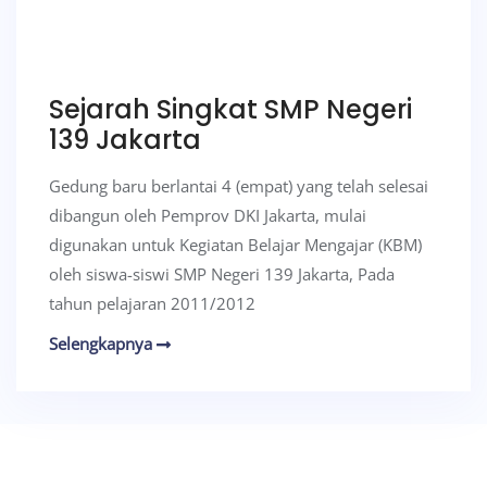
Sejarah Singkat SMP Negeri
139 Jakarta
Gedung baru berlantai 4 (empat) yang telah selesai
dibangun oleh Pemprov DKI Jakarta, mulai
digunakan untuk Kegiatan Belajar Mengajar (KBM)
oleh siswa-siswi SMP Negeri 139 Jakarta, Pada
tahun pelajaran 2011/2012
Selengkapnya