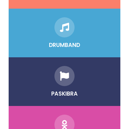
DRUMBAND
PASKIBRA