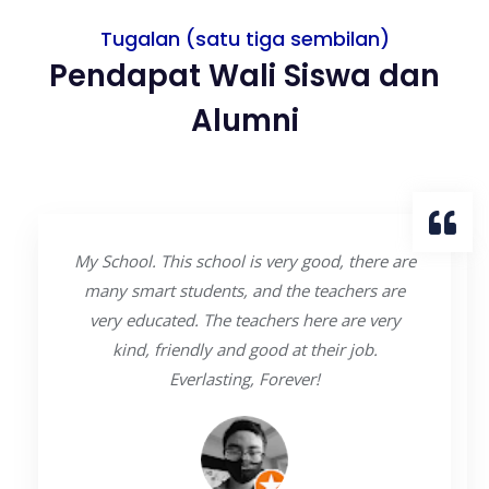
Tugalan (satu tiga sembilan)
Pendapat Wali Siswa dan
Alumni
My School. This school is very good, there are
many smart students, and the teachers are
very educated. The teachers here are very
kind, friendly and good at their job.
Everlasting, Forever!