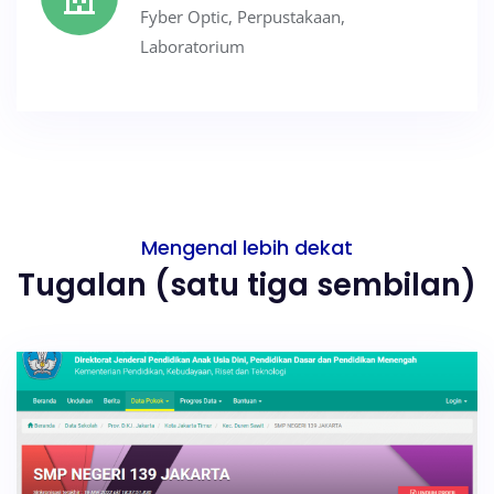
Fyber Optic, Perpustakaan,
Laboratorium
Mengenal lebih dekat
Tugalan (satu tiga sembilan)