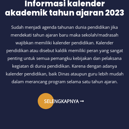
Informasi kalender
akademik tahun ajaran 2023
Sudah menjadi agenda tahunan dunia pendidikan jika
mendekati tahun ajaran baru maka sekolah/madrasah
wajibkan memiliki kalender pendidikan. Kalender
pendidikan atau disebut kaldik memiliki peran yang sangat
penting untuk semua pemangku kebijakan dan pelaksana
kegiatan di dunia pendidikan. Karena dengan adanya
kalender pendidikan, baik Dinas ataupun guru lebih mudah
dalam merancang program selama satu tahun ajaran.
SELENGKAPNYA