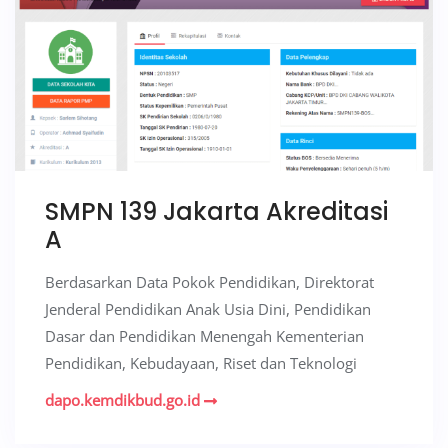
SMPN 139 Jakarta Akreditasi
A
Berdasarkan Data Pokok Pendidikan, Direktorat
Jenderal Pendidikan Anak Usia Dini, Pendidikan
Dasar dan Pendidikan Menengah Kementerian
Pendidikan, Kebudayaan, Riset dan Teknologi
dapo.kemdikbud.go.id