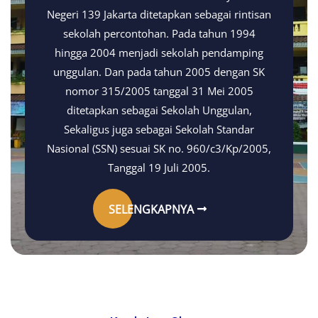
Negeri 139 Jakarta ditetapkan sebagai rintisan
sekolah percontohan. Pada tahun 1994
hingga 2004 menjadi sekolah pendamping
unggulan. Dan pada tahun 2005 dengan SK
nomor 315/2005 tanggal 31 Mei 2005
ditetapkan sebagai Sekolah Unggulan,
Sekaligus juga sebagai Sekolah Standar
Nasional (SSN) sesuai SK no. 960/c3/Kp/2005,
Tanggal 19 Juli 2005.
SELENGKAPNYA