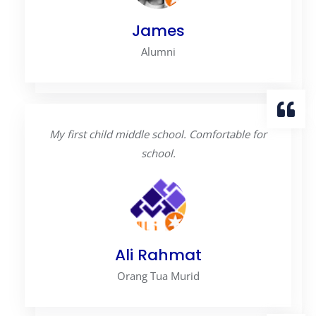
James
Alumni
My first child middle school. Comfortable for
school.
Ali Rahmat
Orang Tua Murid