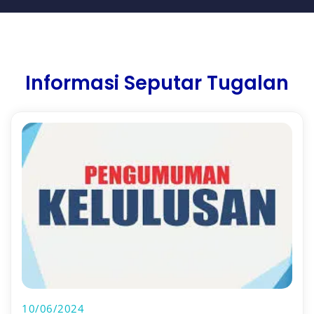
Informasi Seputar Tugalan
10/06/2024