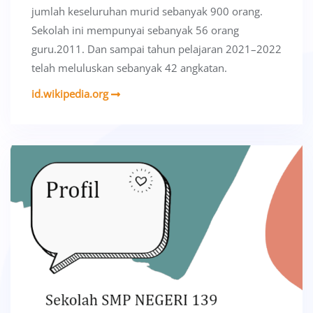
jumlah keseluruhan murid sebanyak 900 orang.
Sekolah ini mempunyai sebanyak 56 orang
guru.2011. Dan sampai tahun pelajaran 2021–2022
telah meluluskan sebanyak 42 angkatan.
id.wikipedia.org