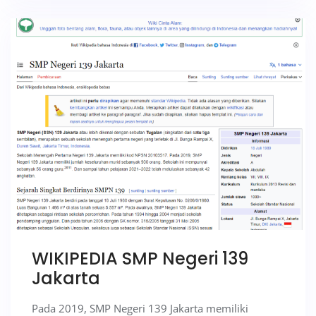
WIKIPEDIA SMP Negeri 139
Jakarta
Pada 2019, SMP Negeri 139 Jakarta memiliki