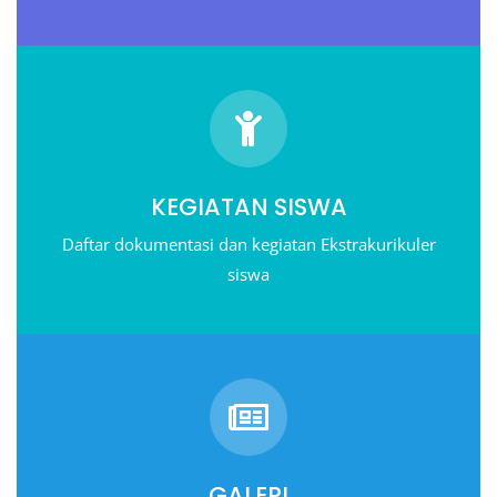
KEGIATAN SISWA
Daftar dokumentasi dan kegiatan Ekstrakurikuler
siswa
GALERI