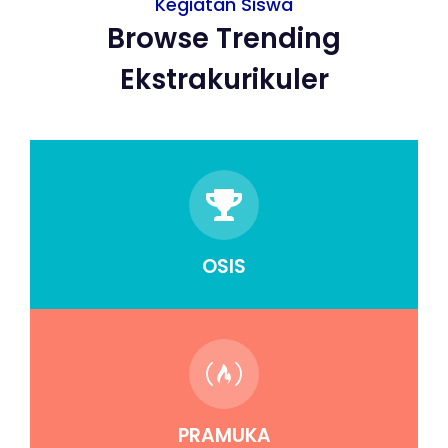
Kegiatan Siswa
Browse Trending
Ekstrakurikuler
OSIS
PRAMUKA