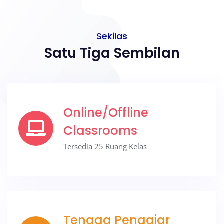
Sekilas
Satu Tiga Sembilan
Online/Offline
Classrooms
Tersedia 25 Ruang Kelas
Tenaga Pengajar