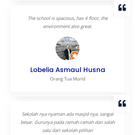
The school is spacious, has 4 floor, the
environment also great.
Lobelia Asmaul Husna
Orang Tua Murid
Sekolah nya nyaman ada masjid nya, sangat
besar. Gurunya pada ramah-ramah dan salah
satu dari sekolah pilihan