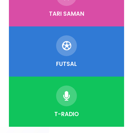
TARI SAMAN
FUTSAL
T-RADIO