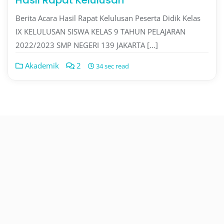
Hasil Rapat Kelulusan
Berita Acara Hasil Rapat Kelulusan Peserta Didik Kelas
IX KELULUSAN SISWA KELAS 9 TAHUN PELAJARAN
2022/2023 SMP NEGERI 139 JAKARTA […]
Akademik
2
34 sec read