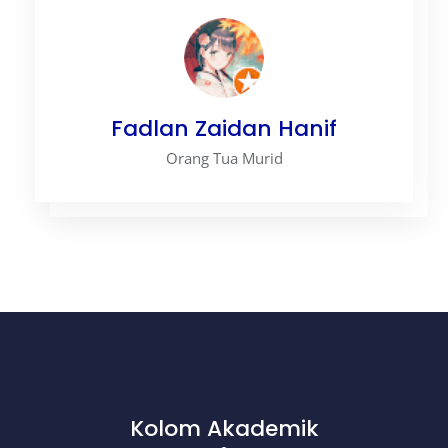
Fadlan Zaidan Hanif
Orang Tua Murid
Kolom Akademik