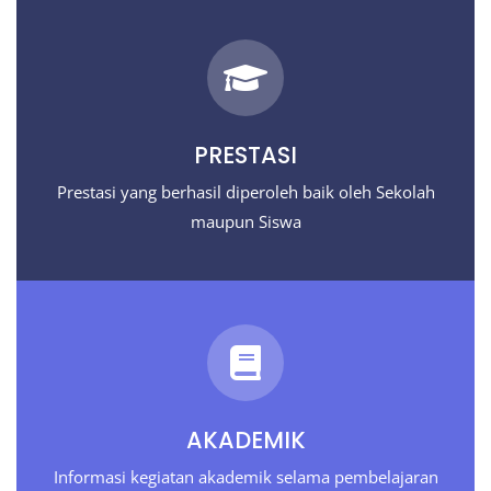
PRESTASI
Prestasi yang berhasil diperoleh baik oleh Sekolah
maupun Siswa
AKADEMIK
Informasi kegiatan akademik selama pembelajaran