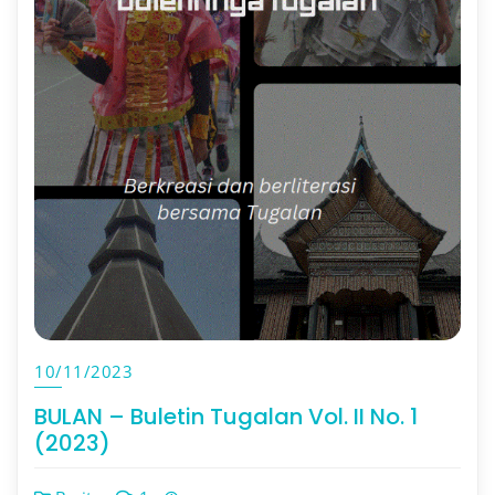
10/11/2023
BULAN – Buletin Tugalan Vol. II No. 1
(2023)