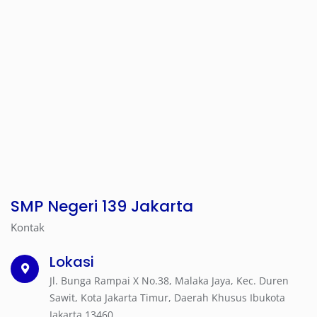
SMP Negeri 139 Jakarta
Kontak
Lokasi
Jl. Bunga Rampai X No.38, Malaka Jaya, Kec. Duren
Sawit, Kota Jakarta Timur, Daerah Khusus Ibukota
Jakarta 13460