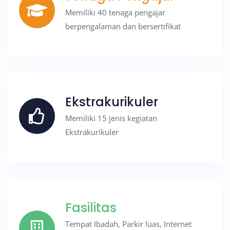
Memiliki 40 tenaga pengajar
berpengalaman dan bersertifikat
Ekstrakurikuler
Memiliki 15 jenis kegiatan
Ekstrakurikuler
Fasilitas
Tempat Ibadah, Parkir luas, Internet