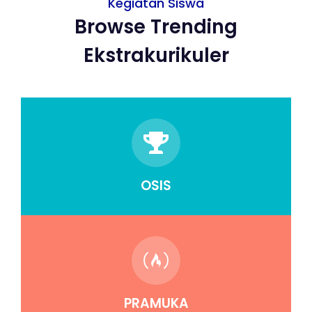
Kegiatan Siswa
Browse Trending
Ekstrakurikuler
OSIS
PRAMUKA