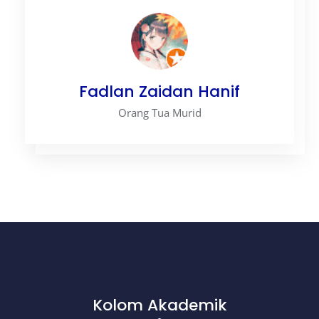
Fadlan Zaidan Hanif
Orang Tua Murid
Kolom Akademik