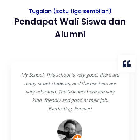
Tugalan (satu tiga sembilan)
Pendapat Wali Siswa dan
Alumni
My School. This school is very good, there are
many smart students, and the teachers are
very educated. The teachers here are very
kind, friendly and good at their job.
Everlasting, Forever!