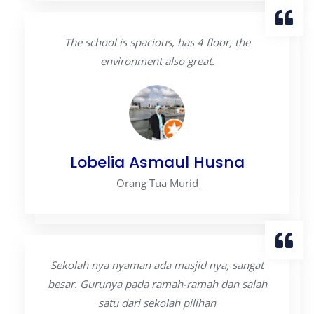
The school is spacious, has 4 floor, the
environment also great.
Lobelia Asmaul Husna
Orang Tua Murid
Sekolah nya nyaman ada masjid nya, sangat
besar. Gurunya pada ramah-ramah dan salah
satu dari sekolah pilihan