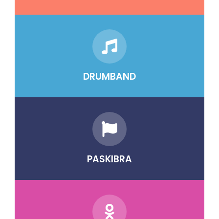
DRUMBAND
PASKIBRA