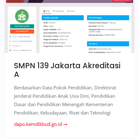
SMPN 139 Jakarta Akreditasi
A
Berdasarkan Data Pokok Pendidikan, Direktorat
Jenderal Pendidikan Anak Usia Dini, Pendidikan
Dasar dan Pendidikan Menengah Kementerian
Pendidikan, Kebudayaan, Riset dan Teknologi
dapo.kemdikbud.go.id