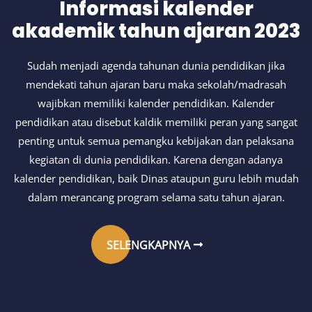
Informasi kalender
akademik tahun ajaran 2023
Sudah menjadi agenda tahunan dunia pendidikan jika
mendekati tahun ajaran baru maka sekolah/madrasah
wajibkan memiliki kalender pendidikan. Kalender
pendidikan atau disebut kaldik memiliki peran yang sangat
penting untuk semua pemangku kebijakan dan pelaksana
kegiatan di dunia pendidikan. Karena dengan adanya
kalender pendidikan, baik Dinas ataupun guru lebih mudah
dalam merancang program selama satu tahun ajaran.
SELENGKAPNYA