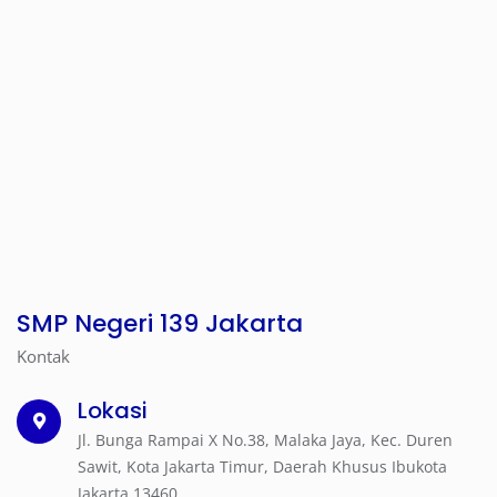
SMP Negeri 139 Jakarta
Kontak
Lokasi
Jl. Bunga Rampai X No.38, Malaka Jaya, Kec. Duren
Sawit, Kota Jakarta Timur, Daerah Khusus Ibukota
Jakarta 13460