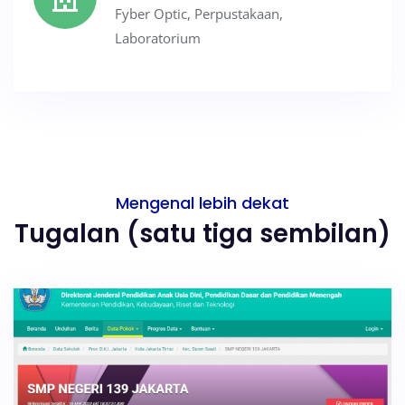
Fyber Optic, Perpustakaan,
Laboratorium
Mengenal lebih dekat
Tugalan (satu tiga sembilan)