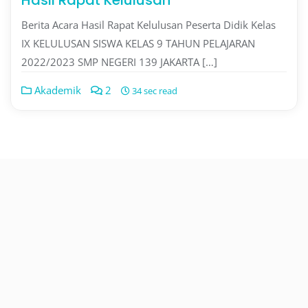
Hasil Rapat Kelulusan
Berita Acara Hasil Rapat Kelulusan Peserta Didik Kelas
IX KELULUSAN SISWA KELAS 9 TAHUN PELAJARAN
2022/2023 SMP NEGERI 139 JAKARTA […]
Akademik
2
34 sec read