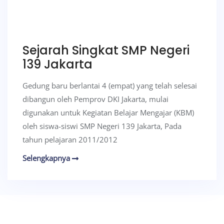
Sejarah Singkat SMP Negeri
139 Jakarta
Gedung baru berlantai 4 (empat) yang telah selesai
dibangun oleh Pemprov DKI Jakarta, mulai
digunakan untuk Kegiatan Belajar Mengajar (KBM)
oleh siswa-siswi SMP Negeri 139 Jakarta, Pada
tahun pelajaran 2011/2012
Selengkapnya