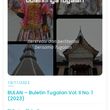
10/11/2023
BULAN – Buletin Tugalan Vol. II No. 1
(2023)