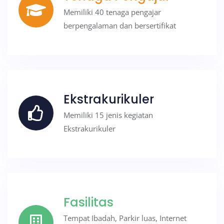
Memiliki 40 tenaga pengajar
berpengalaman dan bersertifikat
Ekstrakurikuler
Memiliki 15 jenis kegiatan
Ekstrakurikuler
Fasilitas
Tempat Ibadah, Parkir luas, Internet