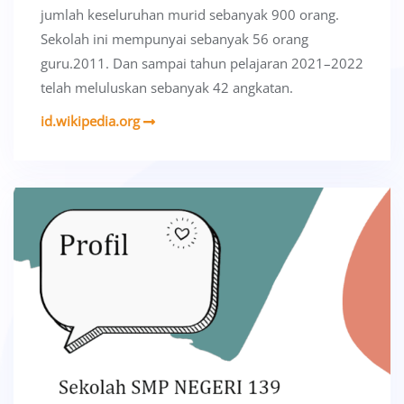
jumlah keseluruhan murid sebanyak 900 orang.
Sekolah ini mempunyai sebanyak 56 orang
guru.2011. Dan sampai tahun pelajaran 2021–2022
telah meluluskan sebanyak 42 angkatan.
id.wikipedia.org