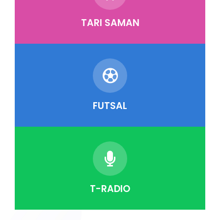
TARI SAMAN
FUTSAL
T-RADIO