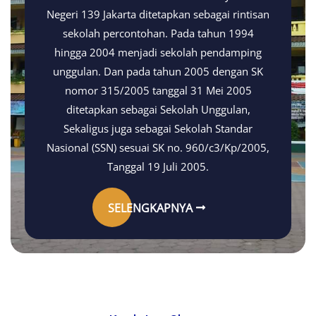
Negeri 139 Jakarta ditetapkan sebagai rintisan
sekolah percontohan. Pada tahun 1994
hingga 2004 menjadi sekolah pendamping
unggulan. Dan pada tahun 2005 dengan SK
nomor 315/2005 tanggal 31 Mei 2005
ditetapkan sebagai Sekolah Unggulan,
Sekaligus juga sebagai Sekolah Standar
Nasional (SSN) sesuai SK no. 960/c3/Kp/2005,
Tanggal 19 Juli 2005.
SELENGKAPNYA