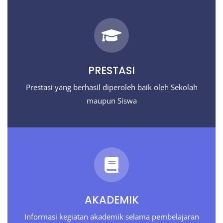
PRESTASI
Prestasi yang berhasil diperoleh baik oleh Sekolah
maupun Siswa
AKADEMIK
Informasi kegiatan akademik selama pembelajaran