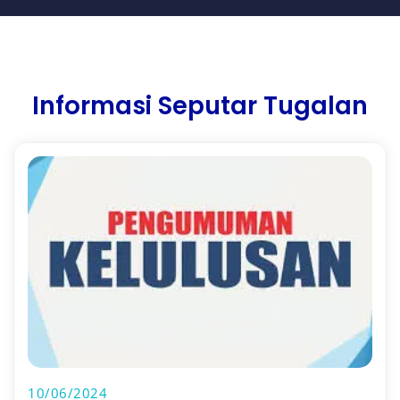
Informasi Seputar Tugalan
10/06/2024