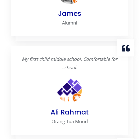
James
Alumni
My first child middle school. Comfortable for
school.
Ali Rahmat
Orang Tua Murid