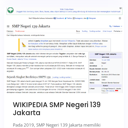
WIKIPEDIA SMP Negeri 139
Jakarta
Pada 2019, SMP Negeri 139 Jakarta memiliki