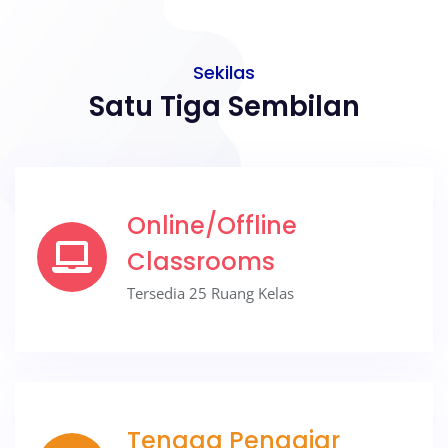
Sekilas
Satu Tiga Sembilan
Online/Offline
Classrooms
Tersedia 25 Ruang Kelas
Tenaga Pengajar