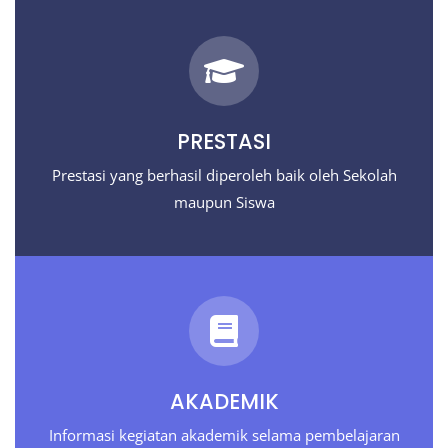
PRESTASI
Prestasi yang berhasil diperoleh baik oleh Sekolah
maupun Siswa
AKADEMIK
Informasi kegiatan akademik selama pembelajaran