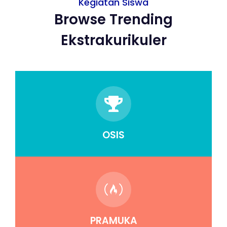
Kegiatan Siswa
Browse Trending
Ekstrakurikuler
OSIS
PRAMUKA