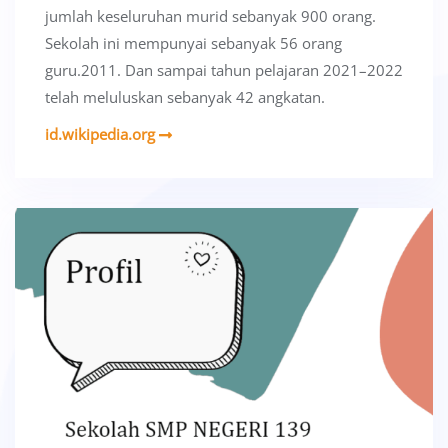
jumlah keseluruhan murid sebanyak 900 orang.
Sekolah ini mempunyai sebanyak 56 orang
guru.2011. Dan sampai tahun pelajaran 2021–2022
telah meluluskan sebanyak 42 angkatan.
id.wikipedia.org