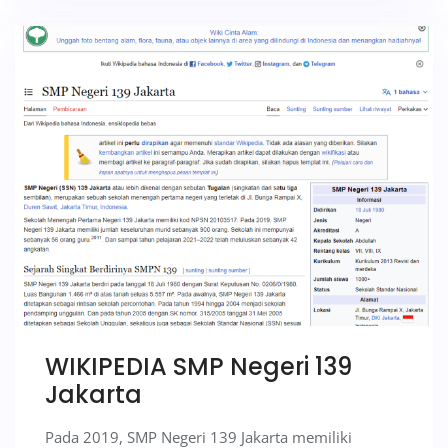
WIKIPEDIA SMP Negeri 139
Jakarta
Pada 2019, SMP Negeri 139 Jakarta memiliki