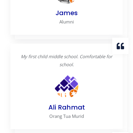
James
Alumni
My first child middle school. Comfortable for
school.
Ali Rahmat
Orang Tua Murid