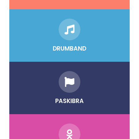
DRUMBAND
PASKIBRA