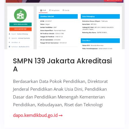
SMPN 139 Jakarta Akreditasi
A
Berdasarkan Data Pokok Pendidikan, Direktorat
Jenderal Pendidikan Anak Usia Dini, Pendidikan
Dasar dan Pendidikan Menengah Kementerian
Pendidikan, Kebudayaan, Riset dan Teknologi
dapo.kemdikbud.go.id