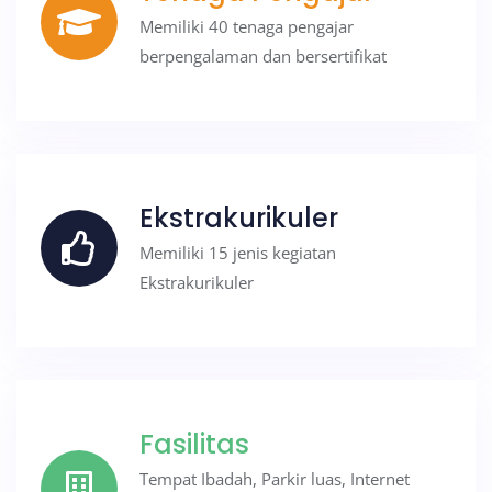
Memiliki 40 tenaga pengajar
berpengalaman dan bersertifikat
Ekstrakurikuler
Memiliki 15 jenis kegiatan
Ekstrakurikuler
Fasilitas
Tempat Ibadah, Parkir luas, Internet