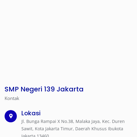
SMP Negeri 139 Jakarta
Kontak
Lokasi
Jl. Bunga Rampai X No.38, Malaka Jaya, Kec. Duren
Sawit, Kota Jakarta Timur, Daerah Khusus Ibukota
Jakarta 13460