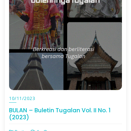
10/11/2023
BULAN – Buletin Tugalan Vol. II No. 1
(2023)