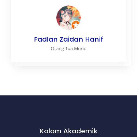
Fadlan Zaidan Hanif
Orang Tua Murid
Kolom Akademik