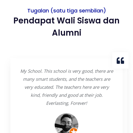
Tugalan (satu tiga sembilan)
Pendapat Wali Siswa dan
Alumni
My School. This school is very good, there are
many smart students, and the teachers are
very educated. The teachers here are very
kind, friendly and good at their job.
Everlasting, Forever!