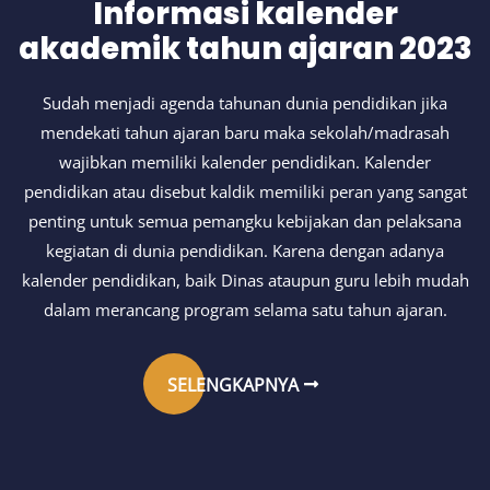
Informasi kalender
akademik tahun ajaran 2023
Sudah menjadi agenda tahunan dunia pendidikan jika
mendekati tahun ajaran baru maka sekolah/madrasah
wajibkan memiliki kalender pendidikan. Kalender
pendidikan atau disebut kaldik memiliki peran yang sangat
penting untuk semua pemangku kebijakan dan pelaksana
kegiatan di dunia pendidikan. Karena dengan adanya
kalender pendidikan, baik Dinas ataupun guru lebih mudah
dalam merancang program selama satu tahun ajaran.
SELENGKAPNYA