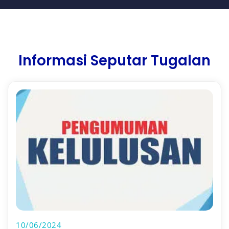
Informasi Seputar Tugalan
10/06/2024