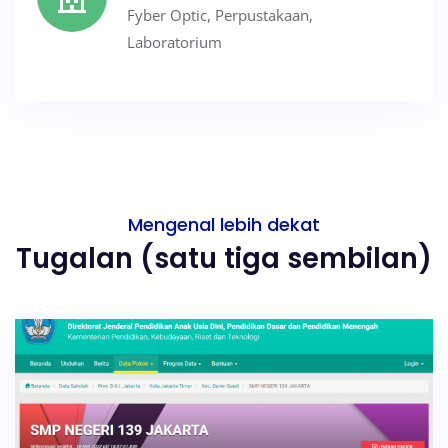
Fyber Optic, Perpustakaan,
Laboratorium
Mengenal lebih dekat
Tugalan (satu tiga sembilan)