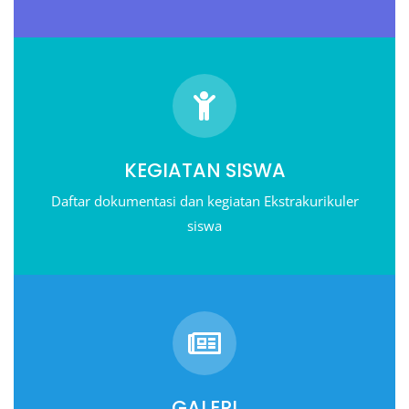
KEGIATAN SISWA
Daftar dokumentasi dan kegiatan Ekstrakurikuler
siswa
GALERI