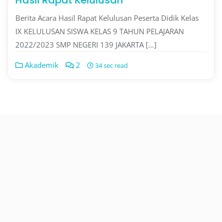
Hasil Rapat Kelulusan
Berita Acara Hasil Rapat Kelulusan Peserta Didik Kelas
IX KELULUSAN SISWA KELAS 9 TAHUN PELAJARAN
2022/2023 SMP NEGERI 139 JAKARTA […]
Akademik
2
34 sec read