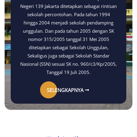
Negeri 139 Jakarta ditetapkan sebagai rintisan
sekolah percontohan. Pada tahun 1994
hingga 2004 menjadi sekolah pendamping
unggulan. Dan pada tahun 2005 dengan SK
nomor 315/2005 tanggal 31 Mei 2005
ditetapkan sebagai Sekolah Unggulan,
Sekaligus juga sebagai Sekolah Standar
Nasional (SSN) sesuai SK no. 960/c3/Kp/2005,
Tanggal 19 Juli 2005.
SELENGKAPNYA