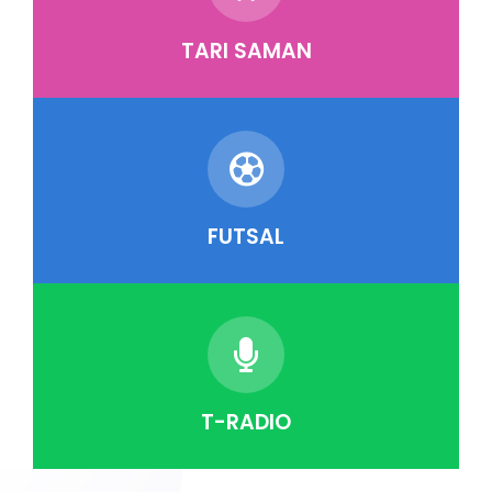
TARI SAMAN
FUTSAL
T-RADIO