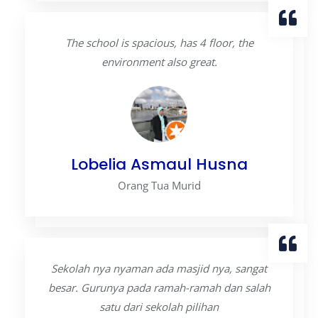
The school is spacious, has 4 floor, the
environment also great.
Lobelia Asmaul Husna
Orang Tua Murid
Sekolah nya nyaman ada masjid nya, sangat
besar. Gurunya pada ramah-ramah dan salah
satu dari sekolah pilihan