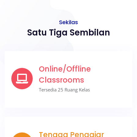
Sekilas
Satu Tiga Sembilan
Online/Offline
Classrooms
Tersedia 25 Ruang Kelas
Tenaga Pengajar