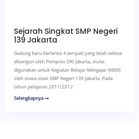
Sejarah Singkat SMP Negeri
139 Jakarta
Gedung baru berlantai 4 (empat) yang telah selesai
dibangun oleh Pemprov DKI Jakarta, mulai
digunakan untuk Kegiatan Belajar Mengajar (KBM)
oleh siswa-siswi SMP Negeri 139 Jakarta, Pada
tahun pelajaran 2011/2012
Selengkapnya