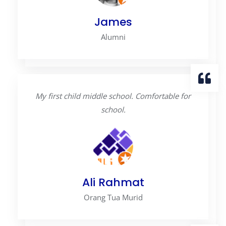
James
Alumni
My first child middle school. Comfortable for
school.
Ali Rahmat
Orang Tua Murid