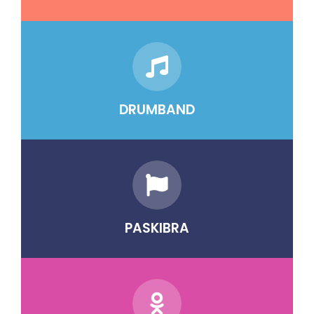
DRUMBAND
PASKIBRA