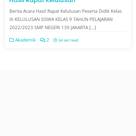
Hasil Rapat Kelulusan
Berita Acara Hasil Rapat Kelulusan Peserta Didik Kelas
IX KELULUSAN SISWA KELAS 9 TAHUN PELAJARAN
2022/2023 SMP NEGERI 139 JAKARTA […]
Akademik
2
34 sec read