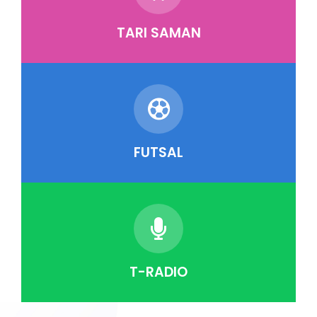
TARI SAMAN
FUTSAL
T-RADIO