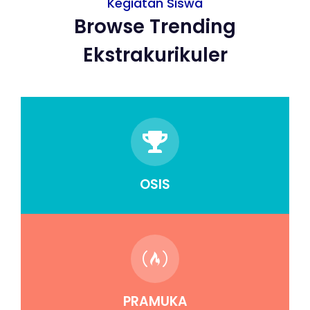
Kegiatan Siswa
Browse Trending
Ekstrakurikuler
OSIS
PRAMUKA