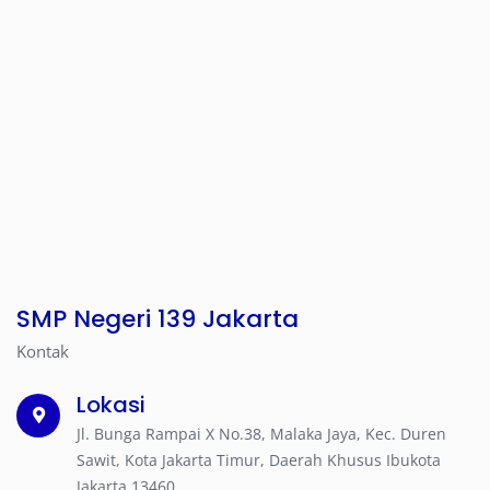
SMP Negeri 139 Jakarta
Kontak
Lokasi
Jl. Bunga Rampai X No.38, Malaka Jaya, Kec. Duren
Sawit, Kota Jakarta Timur, Daerah Khusus Ibukota
Jakarta 13460