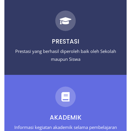
PRESTASI
Prestasi yang berhasil diperoleh baik oleh Sekolah
maupun Siswa
AKADEMIK
Informasi kegiatan akademik selama pembelajaran