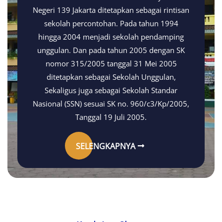
Negeri 139 Jakarta ditetapkan sebagai rintisan
sekolah percontohan. Pada tahun 1994
hingga 2004 menjadi sekolah pendamping
unggulan. Dan pada tahun 2005 dengan SK
nomor 315/2005 tanggal 31 Mei 2005
ditetapkan sebagai Sekolah Unggulan,
Sekaligus juga sebagai Sekolah Standar
Nasional (SSN) sesuai SK no. 960/c3/Kp/2005,
Tanggal 19 Juli 2005.
SELENGKAPNYA