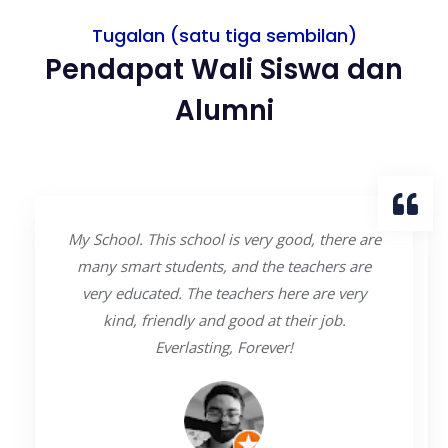
Tugalan (satu tiga sembilan)
Pendapat Wali Siswa dan
Alumni
My School. This school is very good, there are
many smart students, and the teachers are
very educated. The teachers here are very
kind, friendly and good at their job.
Everlasting, Forever!