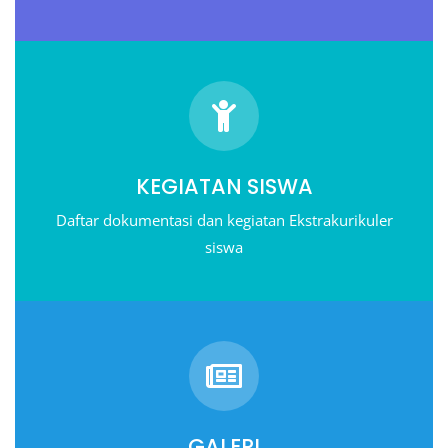
KEGIATAN SISWA
Daftar dokumentasi dan kegiatan Ekstrakurikuler
siswa
GALERI