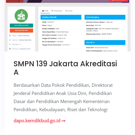
SMPN 139 Jakarta Akreditasi
A
Berdasarkan Data Pokok Pendidikan, Direktorat
Jenderal Pendidikan Anak Usia Dini, Pendidikan
Dasar dan Pendidikan Menengah Kementerian
Pendidikan, Kebudayaan, Riset dan Teknologi
dapo.kemdikbud.go.id