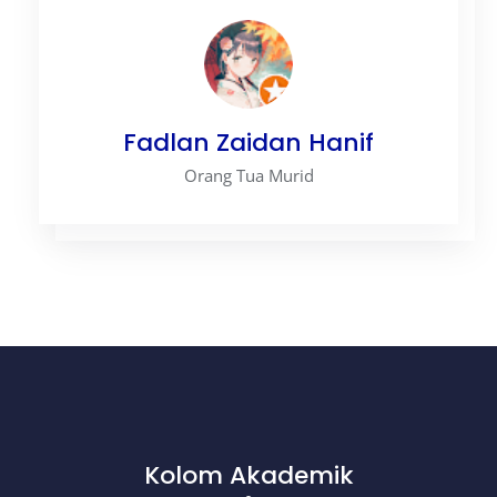
Fadlan Zaidan Hanif
Orang Tua Murid
Kolom Akademik