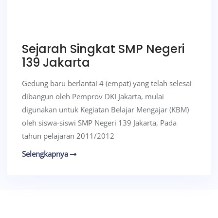
Sejarah Singkat SMP Negeri
139 Jakarta
Gedung baru berlantai 4 (empat) yang telah selesai
dibangun oleh Pemprov DKI Jakarta, mulai
digunakan untuk Kegiatan Belajar Mengajar (KBM)
oleh siswa-siswi SMP Negeri 139 Jakarta, Pada
tahun pelajaran 2011/2012
Selengkapnya