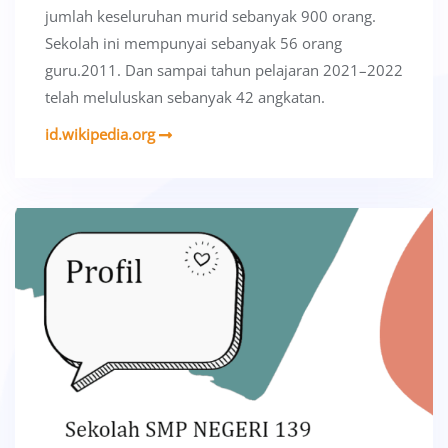
jumlah keseluruhan murid sebanyak 900 orang.
Sekolah ini mempunyai sebanyak 56 orang
guru.2011. Dan sampai tahun pelajaran 2021–2022
telah meluluskan sebanyak 42 angkatan.
id.wikipedia.org