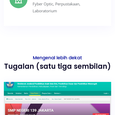
Fyber Optic, Perpustakaan,
Laboratorium
Mengenal lebih dekat
Tugalan (satu tiga sembilan)