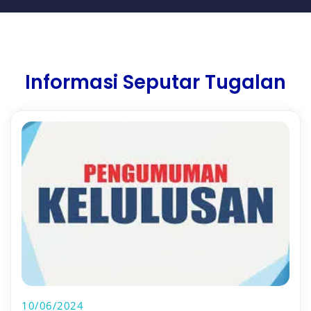
Informasi Seputar Tugalan
10/06/2024