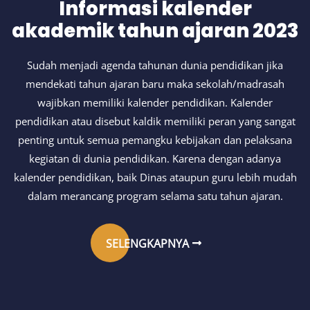
Informasi kalender
akademik tahun ajaran 2023
Sudah menjadi agenda tahunan dunia pendidikan jika
mendekati tahun ajaran baru maka sekolah/madrasah
wajibkan memiliki kalender pendidikan. Kalender
pendidikan atau disebut kaldik memiliki peran yang sangat
penting untuk semua pemangku kebijakan dan pelaksana
kegiatan di dunia pendidikan. Karena dengan adanya
kalender pendidikan, baik Dinas ataupun guru lebih mudah
dalam merancang program selama satu tahun ajaran.
SELENGKAPNYA