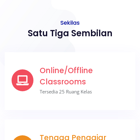
Sekilas
Satu Tiga Sembilan
Online/Offline
Classrooms
Tersedia 25 Ruang Kelas
Tenaga Pengajar