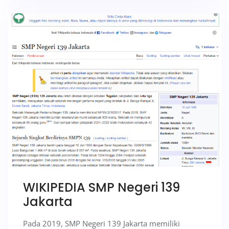
WIKIPEDIA SMP Negeri 139
Jakarta
Pada 2019, SMP Negeri 139 Jakarta memiliki