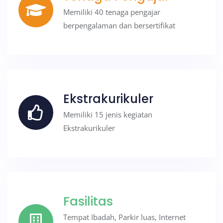
Memiliki 40 tenaga pengajar
berpengalaman dan bersertifikat
Ekstrakurikuler
Memiliki 15 jenis kegiatan
Ekstrakurikuler
Fasilitas
Tempat Ibadah, Parkir luas, Internet