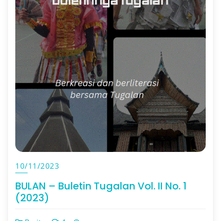
10/11/2023
BULAN – Buletin Tugalan Vol. II No. 1
(2023)