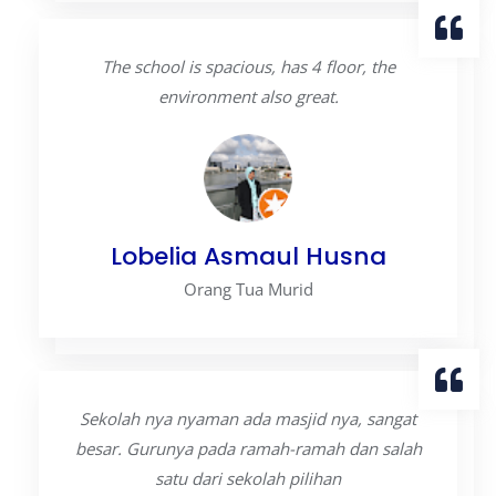
The school is spacious, has 4 floor, the
environment also great.
Lobelia Asmaul Husna
Orang Tua Murid
Sekolah nya nyaman ada masjid nya, sangat
besar. Gurunya pada ramah-ramah dan salah
satu dari sekolah pilihan